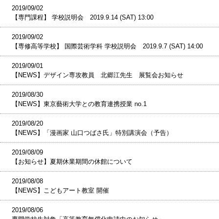
2019/09/02
【専門課程】 学校説明会 2019.9.14 (SAT) 13:00
2019/09/02
【専修高等学校】 国際芸術学科 学校説明会 2019.9.7 (SAT) 14:00
2019/09/01
【NEWS】デザイン専攻教員 北郷江先生 展覧会お知らせ
2019/08/30
【NEWS】東京藝術大学との教育連携授業 no.1
2019/08/20
【NEWS】「漫画家 山口つばさ氏」特別講演会（予告）
2019/08/09
【お知らせ】夏期休業期間の休館について
2019/08/08
【NEWS】こどもアート教室 開催
2019/08/06