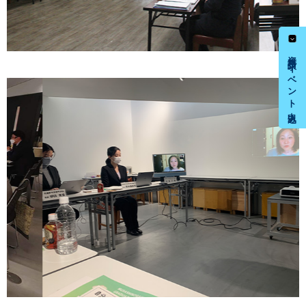
資料請求・イベント申込み