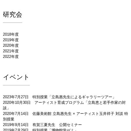
研究会
2018年度
2019年度
2020年度
2021年度
2022年度
イベント
2023年7月27日 特別授業「立島惠先生によるギャラリーツアー」
2020年10月30日 アーティスト育成プログラム「立島恵と若手作家の対
談」
2020年7月14日 佐藤美術館 立島惠先生 × アーティスト玉井祥子 対談 特
別授業
2019年9月14日 有賀三夏先生 公開セミナー
2019年7月29日 特別授業「博物館学ゼミ」