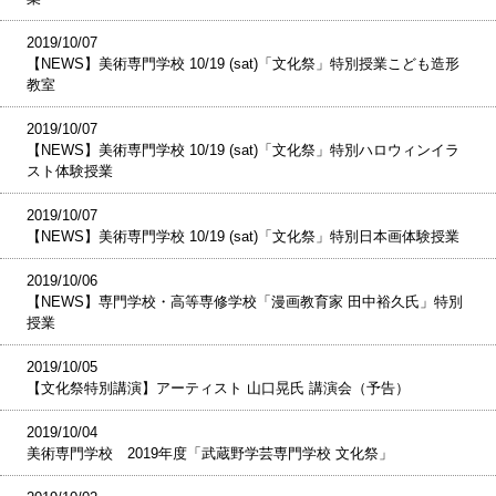
2019/10/07
【NEWS】美術専門学校 10/19 (sat)「文化祭」特別授業こども造形
教室
2019/10/07
【NEWS】美術専門学校 10/19 (sat)「文化祭」特別ハロウィンイラ
スト体験授業
2019/10/07
【NEWS】美術専門学校 10/19 (sat)「文化祭」特別日本画体験授業
2019/10/06
【NEWS】専門学校・高等専修学校「漫画教育家 田中裕久氏」特別
授業
2019/10/05
【文化祭特別講演】アーティスト 山口晃氏 講演会（予告）
2019/10/04
美術専門学校 2019年度「武蔵野学芸専門学校 文化祭」