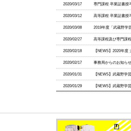
2020/03/17
専門課程 卒業証書授与式 
2020/03/12
高等課程 卒業証書授与式 
2020/03/08
2019年度「武蔵野学
2020/02/27
高等課程及び専門課程
2020/02/18
【NEWS】2020年度
2020/02/17
事務局からのお知ら
2020/01/31
【NEWS】武蔵野学
2020/01/29
【NEWS】武蔵野学