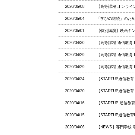
2020/05/08
【高等課程 オンライン
2020/05/04
「学びの継続」のため
2020/05/01
【特別講演】映画キ
2020/04/30
【高等課程 通信教育 
2020/04/29
【高等課程 通信教育 
2020/04/29
【高等課程 通信教育
2020/04/24
【STARTUP通信教
2020/04/20
【STARTUP通信教
2020/04/16
【STARTUP 通信教
2020/04/15
【STARTUP通信
2020/04/06
【NEWS】専門学校