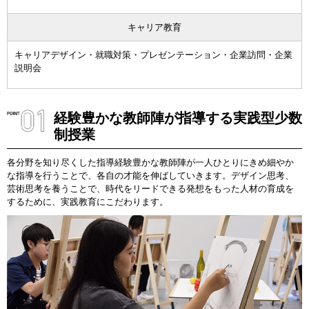
キャリア教育
キャリアデザイン・就職対策・プレゼンテーション・企業訪問・企業
説明会
経験豊かな教師陣が指導する実践型少数
制授業
各分野を知り尽くした指導経験豊かな教師陣が一人ひとりにきめ細やか
な指導を行うことで、各自の才能を伸ばしていきます。デザイン思考、
芸術思考を養うことで、時代をリードできる発想をもった人材の育成を
するために、実践教育にこだわります。