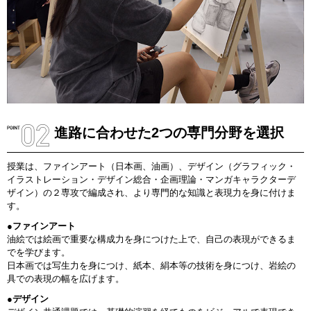
進路に合わせた2つの専門分野を選択
授業は、ファインアート（日本画、油画）、デザイン（グラフィック・
イラストレーション・デザイン総合・企画理論・マンガキャラクターデ
ザイン）の２専攻で編成され、より専門的な知識と表現力を身に付けま
す。
●ファインアート
油絵では絵画で重要な構成力を身につけた上で、自己の表現ができるま
でを学びます。
日本画では写生力を身につけ、紙本、絹本等の技術を身につけ、岩絵の
具での表現の幅を広げます。
●デザイン