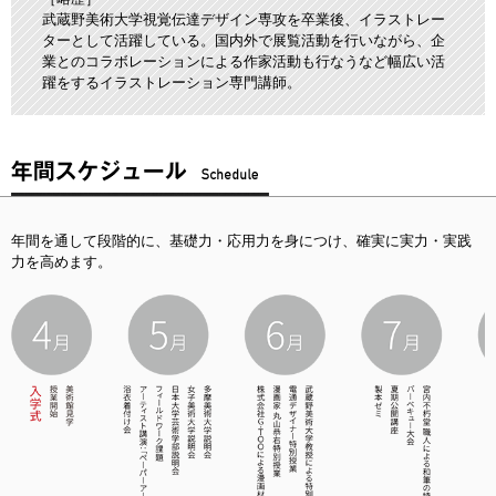
武蔵野美術大学視覚伝達デザイン専攻を卒業後、イラストレー
ターとして活躍している。国内外で展覧活動を行いながら、企
業とのコラボレーションによる作家活動も行なうなど幅広い活
躍をするイラストレーション専門講師。
年間を通して段階的に、基礎力・応用力を身につけ、確実に実力・実践
力を高めます。