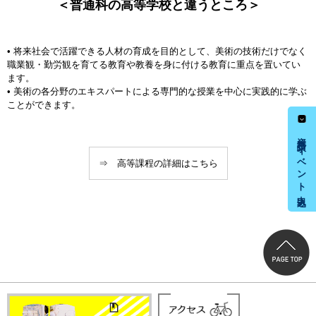
＜普通科の高等学校と違うところ＞
• 将来社会で活躍できる人材の育成を目的として、美術の技術だけでなく
職業観・勤労観を育てる教育や教養を身に付ける教育に重点を置いてい
ます。
• 美術の各分野のエキスパートによる専門的な授業を中心に実践的に学ぶ
ことができます。
資料請求・イベント申込み
⇒ 高等課程の詳細はこちら