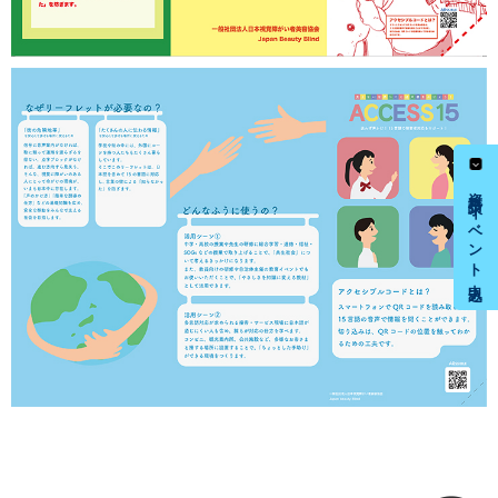
資料請求・イベント申込み