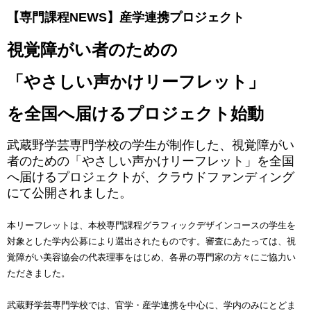
【専門課程NEWS】産学連携プロジェクト
視覚障がい者のための
「やさしい声かけリーフレット」
を全国へ届けるプロジェクト始動
武蔵野学芸専門学校の学生が制作した、視覚障がい
者のための「やさしい声かけリーフレット」を全国
へ届けるプロジェクトが、クラウドファンディング
にて公開されました。
本リーフレットは、本校専門課程グラフィックデザインコースの学生を
対象とした学内公募により選出されたものです。審査にあたっては、視
覚障がい美容協会の代表理事をはじめ、各界の専門家の方々にご協力い
ただきました。
武蔵野学芸専門学校では、官学・産学連携を中心に、学内のみにとどま