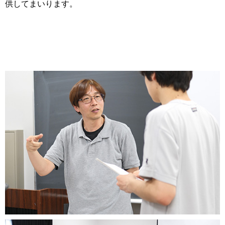
供してまいります。