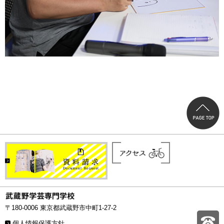
〒180-0006 東京都武蔵野市中町1-27-2
個人情報保護方針