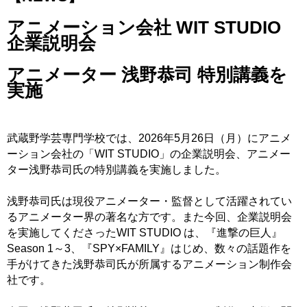
アニメーション会社
WIT STUDIO
企業説明会
アニメーター 浅野恭司 特別講義を
実施
武蔵野学芸専門学校では、2026年5月26日（月）にアニメ
ーション会社の「WIT STUDIO」の企業説明会、アニメー
ター浅野恭司氏の特別講義を実施しました。
浅野恭司氏は現役アニメーター・監督として活躍されてい
るアニメーター界の著名な方です。また今回、企業説明会
を実施してくださったWIT STUDIO は、『進撃の巨人』
Season 1～3、『SPY×FAMILY』はじめ、数々の話題作を
手がけてきた浅野恭司氏が所属するアニメーション制作会
社です。