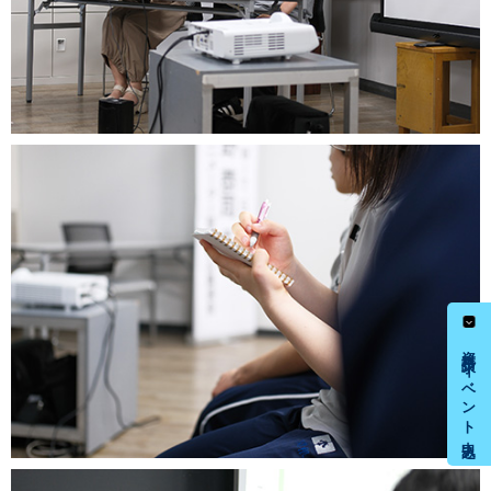
資料請求・イベント申込み