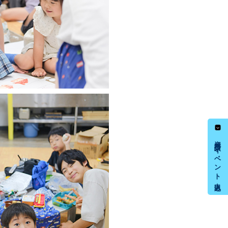
資料請求・イベント申込み