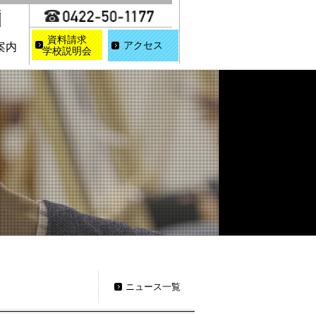
資料請求
アクセス
案内
学校説明会
ニュース一覧