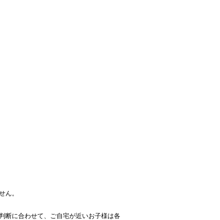
せん。
の判断に合わせて、ご自宅が近いお子様は各