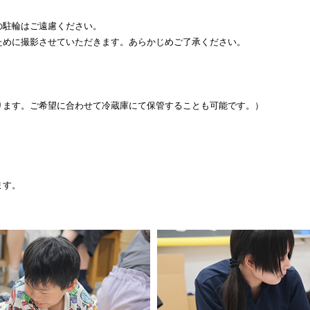
の駐輪はご遠慮ください。
ために撮影させていただきます。あらかじめご了承ください。
ります。ご希望に合わせて冷蔵庫にて保管することも可能です。）
ます。