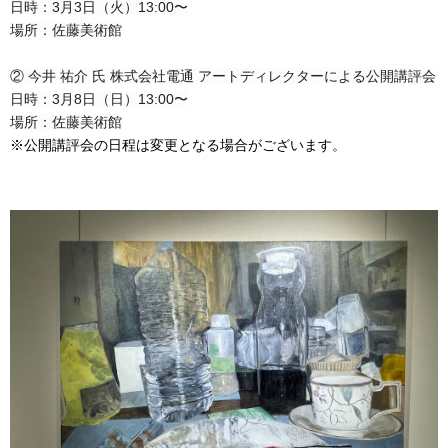
日時：3月3日（火）13:00〜
場所：佐藤美術館
② 今井 祐介 氏 株式会社電通 アートディレクターによる公開講評会
日時：3月8日（日）13:00〜
場所：佐藤美術館
※公開講評会の日程は変更となる場合がございます。