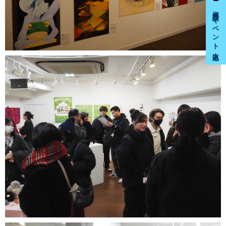
資料請求・イベント申込み