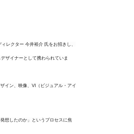
ィレクター 今井裕介 氏をお招きし、
もデザイナーとして携わられていま
ザイン、映像、VI（ビジュアル・アイ
に発想したのか」というプロセスに焦