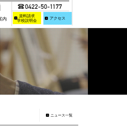
資料請求
アクセス
案内
学校説明会
ニュース一覧