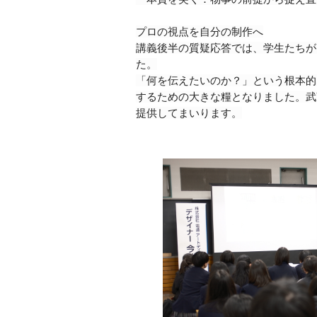
プロの視点を自分の制作へ
講義後半の質疑応答では、学生たちが
た。
「何を伝えたいのか？」という根本的
するための大きな糧となりました。武
提供してまいります。