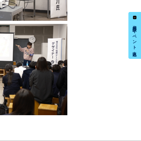
資料請求・イベント申込み