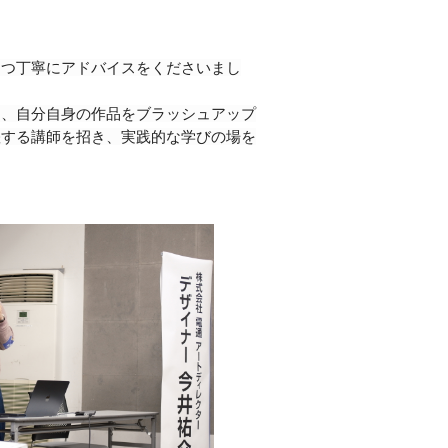
とつ丁寧にアドバイスをくださいまし
り、自分自身の作品をブラッシュアップ
躍する講師を招き、実践的な学びの場を