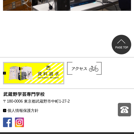
〒180-0006 東京都武蔵野市中町1-27-2
個人情報保護方針