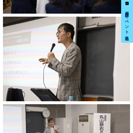
資料請求・イベント申込み