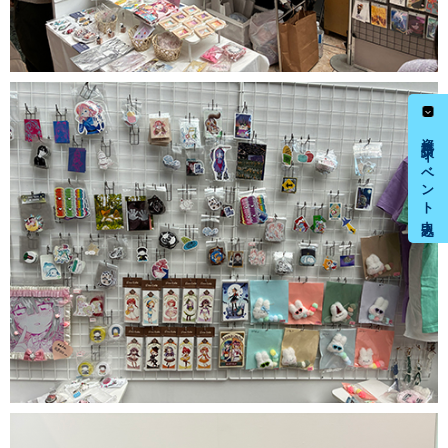
資料請求・イベント申込み