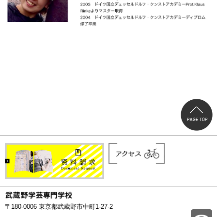
〒180-0006 東京都武蔵野市中町1-27-2