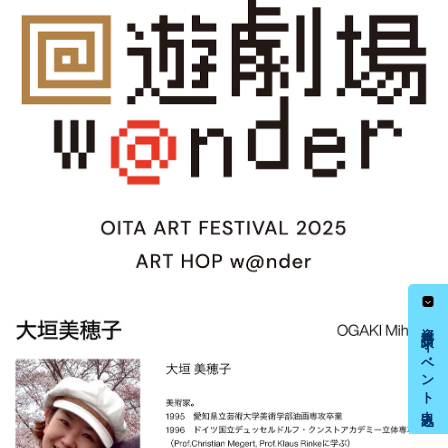
資料請求・イベント申込み