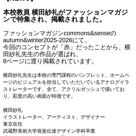
本校教員 横田紗礼がファッションマガジ
ンで特集され、掲載されました。
ファッションマガジンcommons&senseの
autumn&winter2025-2026にて、
今回のコンセプトが「赤」だったことから、横
田紗礼先生の作品が選ばれ、
8ページに渡り掲載されています。
横田紗礼先生は本校の専門課程のパンフレット、ホームペ
ージのビジュアルを担当していただいているアナログイラ
ストレーターです、全て、アクリルガッシュで描いてお
り、彩度の高い画面が特徴です。
横田紗礼
イラストレーター、アーティスト、デザイナー
東京在住
武蔵野美術大学視覚伝達デザイン学科卒業