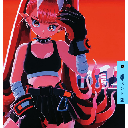
資料請求・イベント申込み