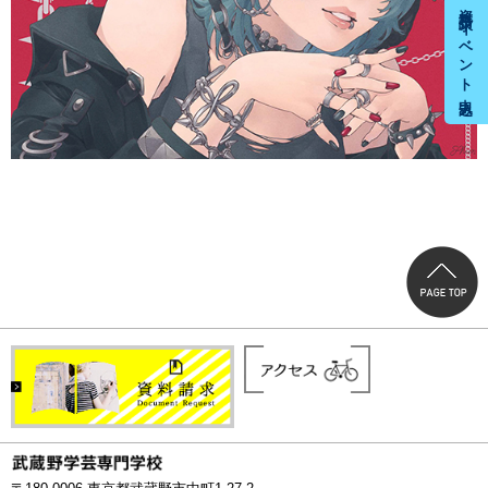
資料請求・イベント申込み