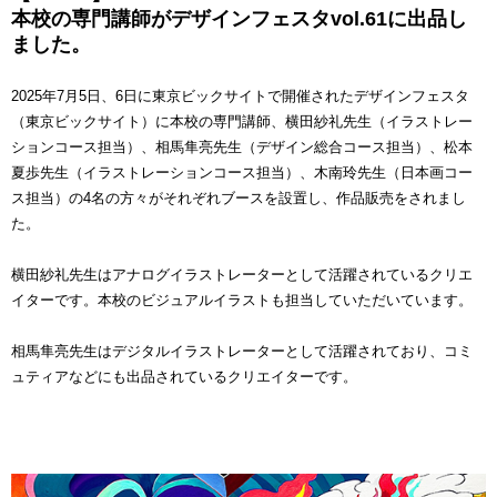
本校の専門講師がデザインフェスタvol.61に出品し
ました。
2025年7月5日、6日に東京ビックサイトで開催されたデザインフェスタ
（東京ビックサイト）に本校の専門講師、横田紗礼先生（イラストレー
ションコース担当）、相馬隼亮先生（デザイン総合コース担当）、松本
夏歩先生（イラストレーションコース担当）、木南玲先生（日本画コー
ス担当）の4名の方々がそれぞれブースを設置し、作品販売をされまし
た。
横田紗礼先生はアナログイラストレーターとして活躍されているクリエ
イターです。本校のビジュアルイラストも担当していただいています。
相馬隼亮先生はデジタルイラストレーターとして活躍されており、コミ
ュティアなどにも出品されているクリエイターです。